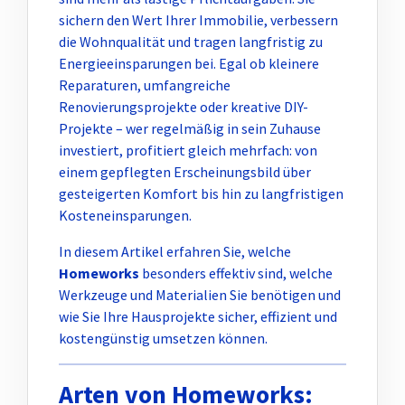
sichern den Wert Ihrer Immobilie, verbessern
die Wohnqualität und tragen langfristig zu
Energieeinsparungen bei. Egal ob kleinere
Reparaturen, umfangreiche
Renovierungsprojekte oder kreative DIY-
Projekte – wer regelmäßig in sein Zuhause
investiert, profitiert gleich mehrfach: von
einem gepflegten Erscheinungsbild über
gesteigerten Komfort bis hin zu langfristigen
Kosteneinsparungen.
In diesem Artikel erfahren Sie, welche
Homeworks
besonders effektiv sind, welche
Werkzeuge und Materialien Sie benötigen und
wie Sie Ihre Hausprojekte sicher, effizient und
kostengünstig umsetzen können.
Arten von Homeworks: