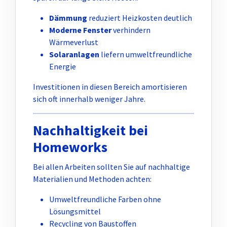
Dämmung
reduziert Heizkosten deutlich
Moderne Fenster
verhindern
Wärmeverlust
Solaranlagen
liefern umweltfreundliche
Energie
Investitionen in diesen Bereich amortisieren
sich oft innerhalb weniger Jahre.
Nachhaltigkeit bei
Homeworks
Bei allen Arbeiten sollten Sie auf nachhaltige
Materialien und Methoden achten:
Umweltfreundliche Farben ohne
Lösungsmittel
Recycling von Baustoffen