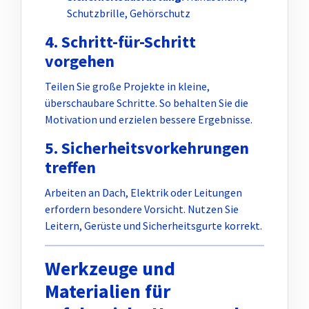
Schutzbrille, Gehörschutz
4. Schritt-für-Schritt
vorgehen
Teilen Sie große Projekte in kleine,
überschaubare Schritte. So behalten Sie die
Motivation und erzielen bessere Ergebnisse.
5. Sicherheitsvorkehrungen
treffen
Arbeiten an Dach, Elektrik oder Leitungen
erfordern besondere Vorsicht. Nutzen Sie
Leitern, Gerüste und Sicherheitsgurte korrekt.
Werkzeuge und
Materialien für