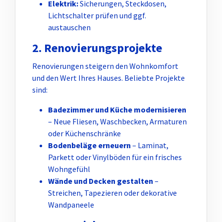
Elektrik:
Sicherungen, Steckdosen,
Lichtschalter prüfen und ggf.
austauschen
2. Renovierungsprojekte
Renovierungen steigern den Wohnkomfort
und den Wert Ihres Hauses. Beliebte Projekte
sind:
Badezimmer und Küche modernisieren
– Neue Fliesen, Waschbecken, Armaturen
oder Küchenschränke
Bodenbeläge erneuern
– Laminat,
Parkett oder Vinylböden für ein frisches
Wohngefühl
Wände und Decken gestalten
–
Streichen, Tapezieren oder dekorative
Wandpaneele