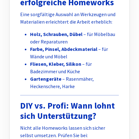
erfolgreiche Homeworks
Eine sorgfältige Auswahl an Werkzeugen und
Materialien erleichtert die Arbeit erheblich:
Holz, Schrauben, Dübel
– für Möbelbau
oder Reparaturen
Farbe, Pinsel, Abdeckmaterial
– für
Wände und Möbel
Fliesen, Kleber, Silikon
– für
Badezimmer und Küche
Gartengeräte
– Rasenmäher,
Heckenschere, Harke
DIY vs. Profi: Wann lohnt
sich Unterstützung?
Nicht alle Homeworks lassen sich sicher
selbst umsetzen. Prüfen Sie bei: