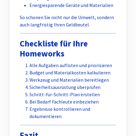
Energiesparende Geräte und Materialien
So schonen Sie nicht nur die Umwelt, sondern
auch langfristig Ihren Geldbeutel.
Checkliste für Ihre
Homeworks
Alle Aufgaben auflisten und priorisieren
Budget und Materialkosten kalkulieren
Werkzeug und Materialien bereitlegen
Sicherheitsausrüstung überprüfen
Schritt-für-Schritt-Plan erstellen
Bei Bedarf Fachleute einbeziehen
Ergebnisse kontrollieren und
dokumentieren
Fazit