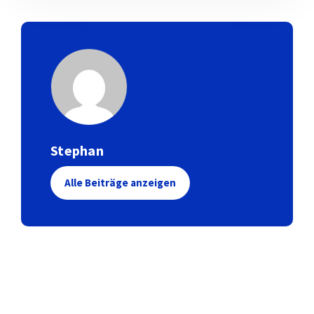
Stephan
Alle Beiträge anzeigen