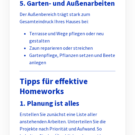
5. Garten- und Außenarbeiten
Der Außenbereich trägt stark zum
Gesamteindruck Ihres Hauses bei:
Terrasse und Wege pflegen oder neu
gestalten
Zaun reparieren oder streichen
Gartenpflege, Pflanzen setzen und Beete
anlegen
Tipps für effektive
Homeworks
1. Planung ist alles
Erstellen Sie zunächst eine Liste aller
anstehenden Arbeiten. Unterteilen Sie die
Projekte nach Priorität und Aufwand. So