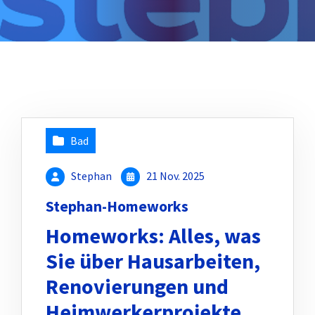
Bad
Stephan
21 Nov. 2025
Stephan-Homeworks
Homeworks: Alles, was
Sie über Hausarbeiten,
Renovierungen und
Heimwerkerprojekte