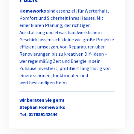
Homeworks
sind essenziell für Werterhalt,
Komfort und Sicherheit Ihres Hauses. Mit
einer klaren Planung, der richtigen
Ausstattung und etwas handwerklichem
Geschick lassen sich kleine wie große Projekte
effizient umsetzen. Von Reparaturen über
Renovierungen bis zu kreativen DIY-Ideen –
wer regelmäßig Zeit und Energie in sein
Zuhause investiert, profitiert langfristig von
einem schönen, funktionalen und
wertbeständigen Heim.
wir beraten Sie gern!
Stephan Homeworks
Tel. 017689142444