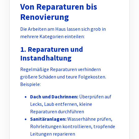
Von Reparaturen bis
Renovierung
Die Arbeiten am Haus lassen sich grob in
mehrere Kategorien einteilen:
1. Reparaturen und
Instandhaltung
Regelmäßige Reparaturen verhindern
größere Schäden und teure Folgekosten.
Beispiele:
Dach und Dachrinnen:
Überprüfen auf
Lecks, Laub entfernen, kleine
Reparaturen durchführen
Sanitäranlagen:
Wasserhähne prüfen,
Rohrleitungen kontrollieren, tropfende
Leitungen reparieren