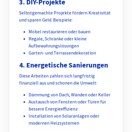
3. DIY-Projekte
Selbstgemachte Projekte fördern Kreativität
und sparen Geld. Beispiele:
Möbel restaurieren oder bauen
Regale, Schränke oder kleine
Aufbewahrungslösungen
Garten- und Terrassendekoration
4. Energetische Sanierungen
Diese Arbeiten zahlen sich langfristig
finanziell aus und schonen die Umwelt:
Dämmung von Dach, Wänden oder Keller
Austausch von Fenstern oder Türen für
bessere Energieeffizienz
Installation von Solaranlagen oder
modernen Heizsystemen