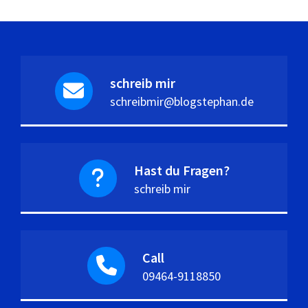
schreib mir
schreibmir@blogstephan.de
Hast du Fragen?
schreib mir
Call
09464-9118850