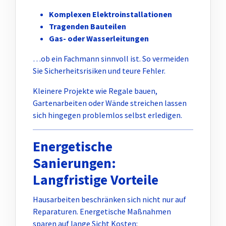
Komplexen Elektroinstallationen
Tragenden Bauteilen
Gas- oder Wasserleitungen
…ob ein Fachmann sinnvoll ist. So vermeiden
Sie Sicherheitsrisiken und teure Fehler.
Kleinere Projekte wie Regale bauen,
Gartenarbeiten oder Wände streichen lassen
sich hingegen problemlos selbst erledigen.
Energetische
Sanierungen:
Langfristige Vorteile
Hausarbeiten beschränken sich nicht nur auf
Reparaturen. Energetische Maßnahmen
sparen auf lange Sicht Kosten: